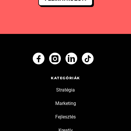
KATEGÓRIÁK
Stratégia
Marketing
Fejlesztés
Kreatív