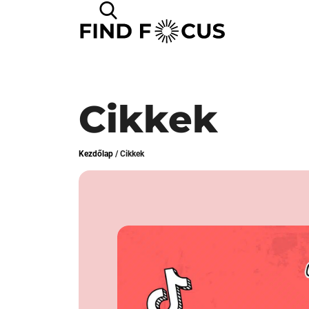
Cikkek
Kezdőlap
/
Cikkek