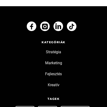
KATEGÓRIÁK
Stratégia
Marketing
Fejlesztés
Kreatív
TAGEK