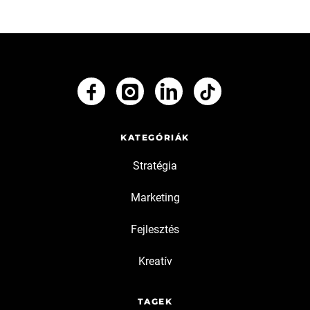
KATEGÓRIÁK
Stratégia
Marketing
Fejlesztés
Kreatív
TAGEK