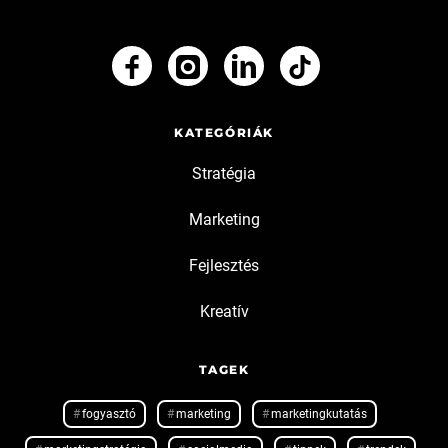
KATEGÓRIÁK
Stratégia
Marketing
Fejlesztés
Kreatív
TAGEK
fogyasztó
marketing
marketingkutatás