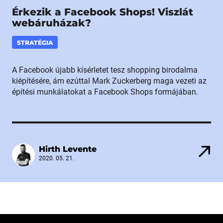
Érkezik a Facebook Shops! Viszlát
webáruházak?
STRATÉGIA
A Facebook újabb kísérletet tesz shopping birodalma
kiépítésére, ám ezúttal Mark Zuckerberg maga vezeti az
építési munkálatokat a Facebook Shops formájában.
Hirth Levente
2020. 05. 21.