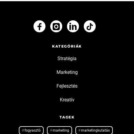
KATEGÓRIÁK
Stratégia
Marketing
Fejlesztés
Kreatív
TAGEK
fogyasztó
marketing
marketingkutatás