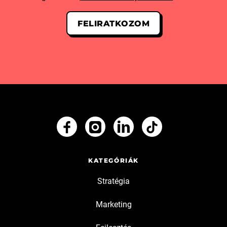
KATEGÓRIÁK
Stratégia
Marketing