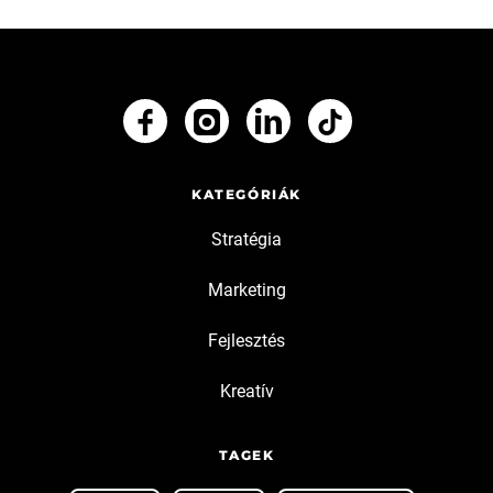
KATEGÓRIÁK
Stratégia
Marketing
Fejlesztés
Kreatív
TAGEK