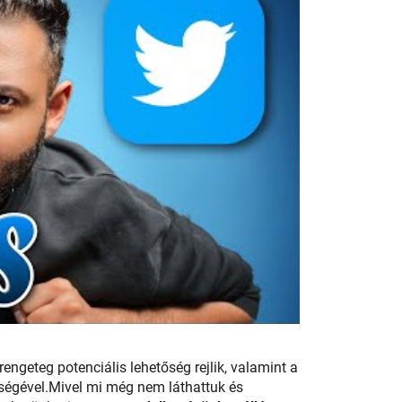
ngeteg potenciális lehetőség rejlik, valamint a
ségével.
Mivel mi még nem láthattuk és