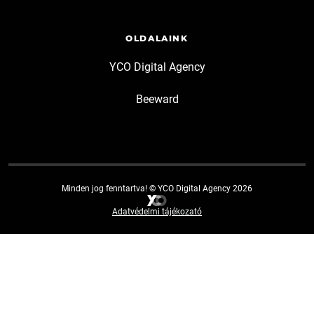
OLDALAINK
YCO Digital Agency
Beeward
Minden jog fenntartva! © YCO Digital Agency 2026
Adatvédelmi tájékozató