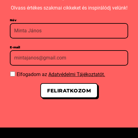
Olvass értékes szakmai cikkeket és inspirálódj velünk!
Név
E-mail
Elfogadom az
Adatvédelmi Tájékoztatót.