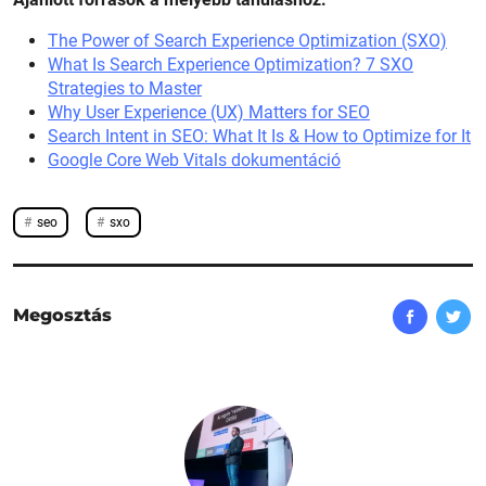
The Power of Search Experience Optimization (SXO)
What Is Search Experience Optimization? 7 SXO
Strategies to Master
Why User Experience (UX) Matters for SEO
Search Intent in SEO: What It Is & How to Optimize for It
Google Core Web Vitals dokumentáció
seo
sxo
Megosztás