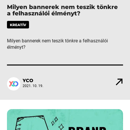
Milyen bannerek nem teszik tönkre
a felhasználói élményt?
KREATÍV
Milyen bannerek nem teszik tönkre a felhasználói
élményt?
YCO
2021. 10. 19.