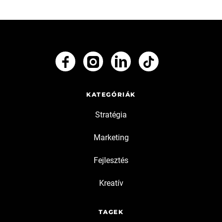
KATEGÓRIÁK
Stratégia
Marketing
Fejlesztés
Kreatív
TAGEK