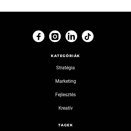
KATEGÓRIÁK
Stratégia
Marketing
Fejlesztés
Kreatív
TAGEK