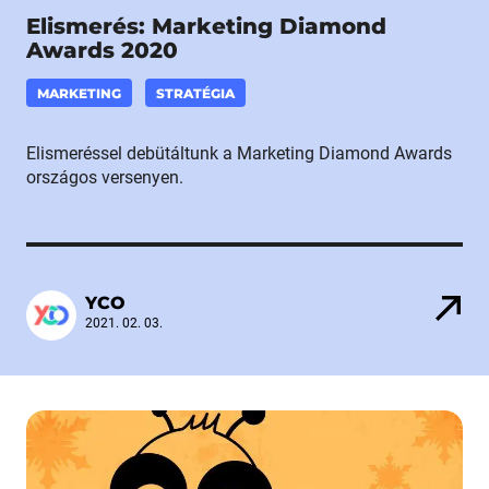
Elismerés: Marketing Diamond
Awards 2020
MARKETING
STRATÉGIA
Elismeréssel debütáltunk a Marketing Diamond Awards
országos versenyen.
YCO
2021. 02. 03.