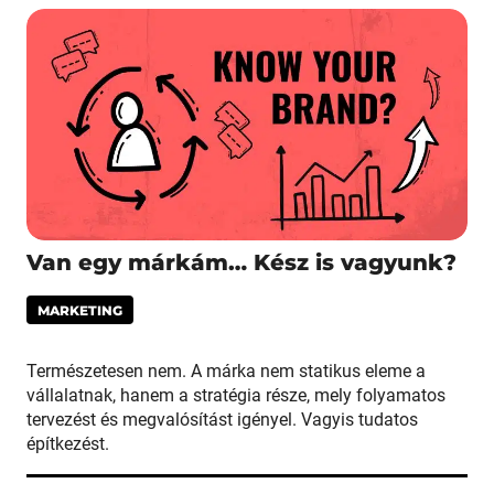
Van egy márkám… Kész is vagyunk?
MARKETING
Természetesen nem. A márka nem statikus eleme a
vállalatnak, hanem a stratégia része, mely folyamatos
tervezést és megvalósítást igényel. Vagyis tudatos
építkezést.