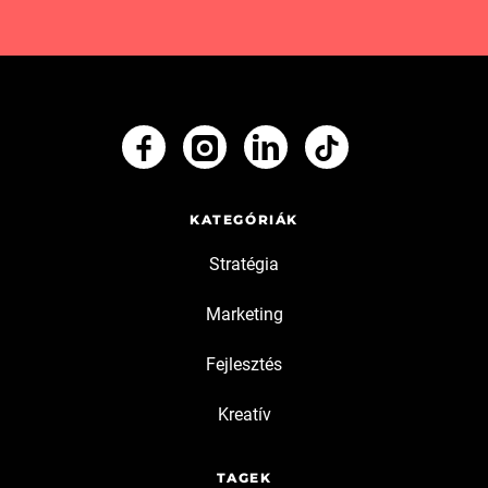
KATEGÓRIÁK
Stratégia
Marketing
Fejlesztés
Kreatív
TAGEK