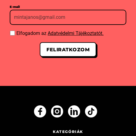
E-mail
Elfogadom az
Adatvédelmi Tájékoztatót.
KATEGÓRIÁK