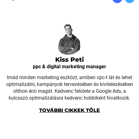
Kiss Peti
ppc & digital marketing manager
Imád minden marketing eszközt, amiben cpc-t lát és lehet
optimalizálni, kampányok tervezésében és kivitelezésében
otthon érzi magát. Kedvenc felülete a Google Ads, a
kulcsszó optimalizálásra kedvenc hobbiként hivatkozik.
TOVÁBBI CIKKEK TŐLE