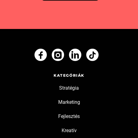
KATEGÓRIÁK
Stratégia
Marketing
Fejlesztés
Kreatív