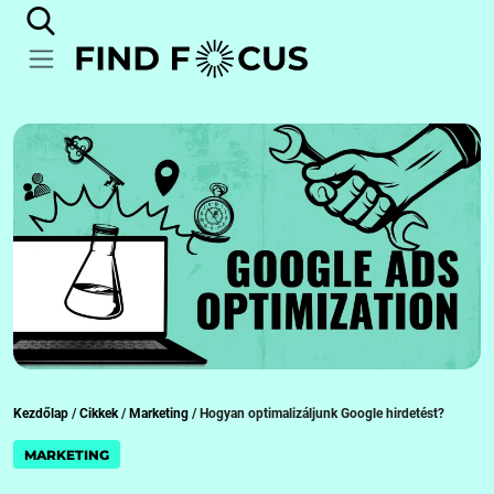
Kezdőlap
/
Cikkek
/
Marketing
/
Hogyan optimalizáljunk Google hirdetést?
MARKETING