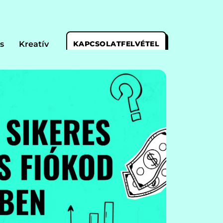
s
Kreatív
KAPCSOLATFELVÉTEL