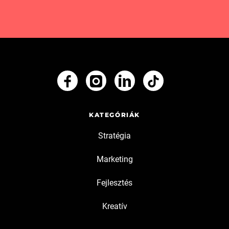
KATEGÓRIÁK
Stratégia
Marketing
Fejlesztés
Kreatív