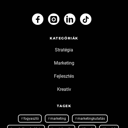
KATEGÓRIÁK
Stratégia
Marketing
Fejlesztés
Kreatív
TAGEK
fogyasztó
marketing
marketingkutatás