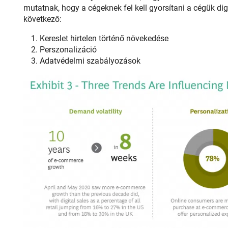
mutatnak, hogy a cégeknek fel kell gyorsítani a cégük dig
következő:
Kereslet hirtelen történő növekedése
Perszonalizáció
Adatvédelmi szabályozások