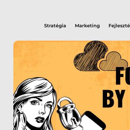
Stratégia
Marketing
Fejleszté