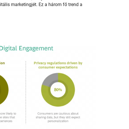
itális marketingjét. Ez a három fő trend a