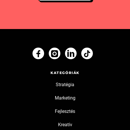
KATEGÓRIÁK
Stratégia
Marketing
Fejlesztés
Kreatív