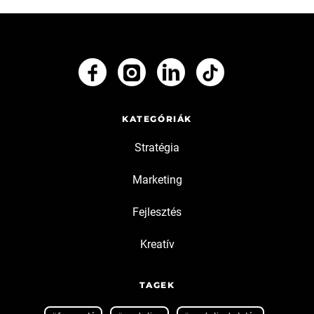
KATEGÓRIÁK
Stratégia
Marketing
Fejlesztés
Kreatív
TAGEK