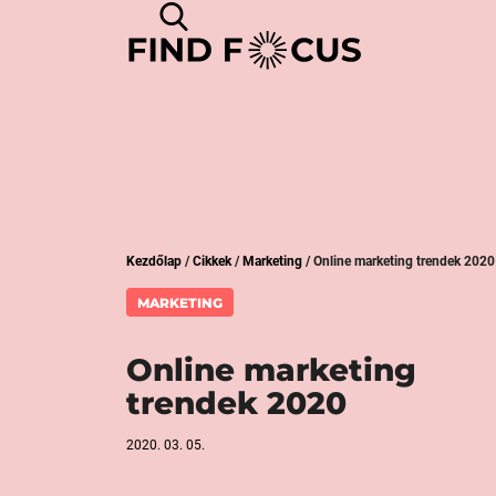
Kezdőlap
/
Cikkek
/
Marketing
/
Online marketing trendek 2020
MARKETING
Online marketing
trendek 2020
2020. 03. 05.