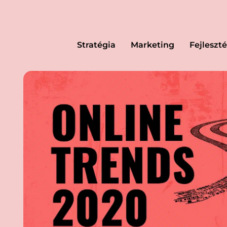
Stratégia
Marketing
Fejleszté