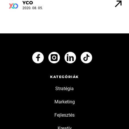
YCO
2020. 08. 05.
KATEGÓRIÁK
Stratégia
Marketing
Fejlesztés
Kreatív