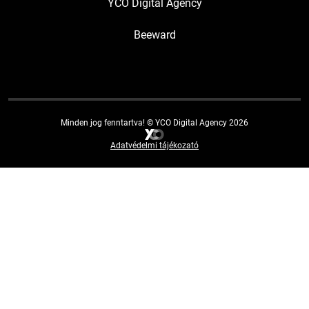
YCO Digital Agency
Beeward
Minden jog fenntartva! © YCO Digital Agency 2026
Adatvédelmi tájékozató