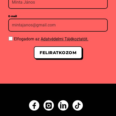
E-mail
Elfogadom az
Adatvédelmi Tájékoztatót.