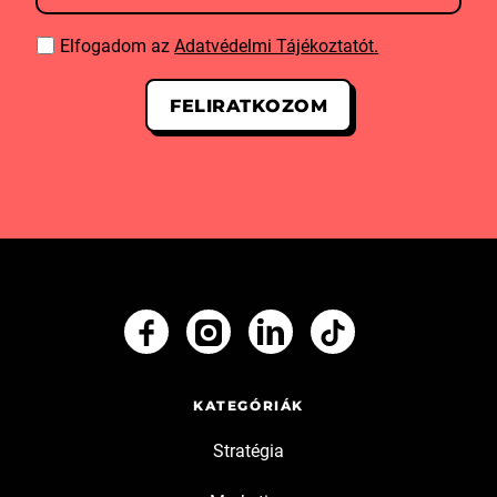
Elfogadom az
Adatvédelmi Tájékoztatót.
KATEGÓRIÁK
Stratégia