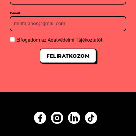
E-mail
Elfogadom az
Adatvédelmi Tájékoztatót.