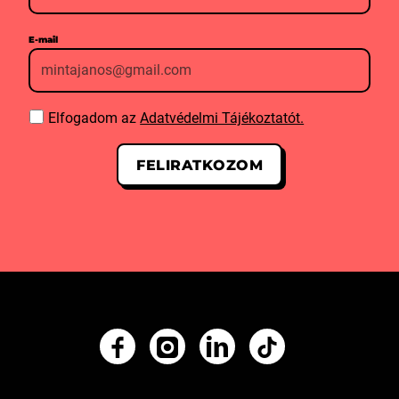
E-mail
Elfogadom az
Adatvédelmi Tájékoztatót.