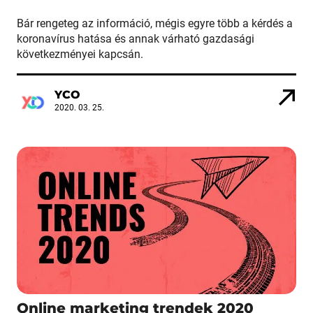
Bár rengeteg az információ, mégis egyre több a kérdés a
koronavírus hatása és annak várható gazdasági
következményei kapcsán.
YCO
2020. 03. 25.
Online marketing trendek 2020