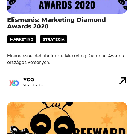
Elismerés: Marketing Diamond
Awards 2020
MARKETING
STRATÉGIA
Elismeréssel debütáltunk a Marketing Diamond Awards
országos versenyen.
YCO
2021. 02. 03.