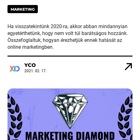
MARKETING
Ha visszatekintünk 2020-ra, akkor abban mindannyian
egyetérthetünk, hogy nem volt túl barátságos hozzánk.
Összefoglaltuk, hogyan érezhetjük ennek hatását az
online marketingben.
YCO
2021. 02. 17.