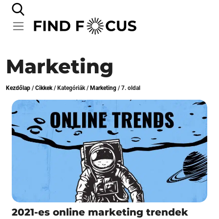
Marketing
Kezdőlap
/
Cikkek
/
Kategóriák
/
Marketing
/
7. oldal
2021-es online marketing trendek