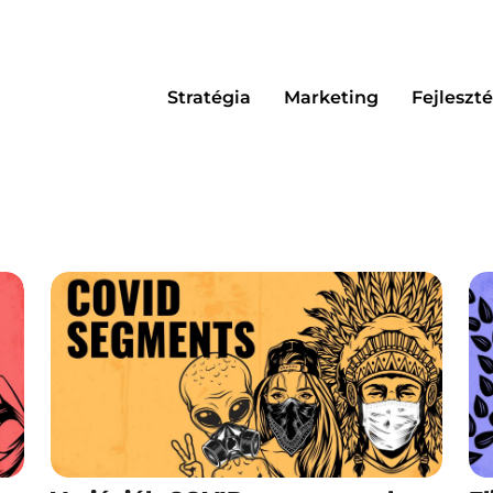
Stratégia
Marketing
Fejleszté