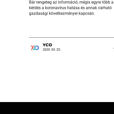
Bár rengeteg az információ, mégis egyre több a
kérdés a koronavírus hatása és annak várható
gazdasági következményei kapcsán.
YCO
2020. 03. 25.