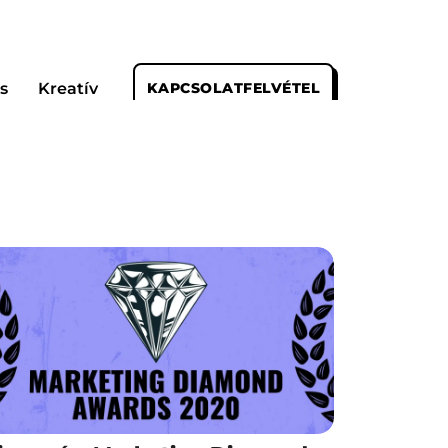
s
Kreatív
KAPCSOLATFELVÉTEL