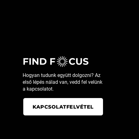
Hogyan tudunk együtt dolgozni? Az
első lépés nálad van, vedd fel velünk
a kapcsolatot.
KAPCSOLATFELVÉTEL